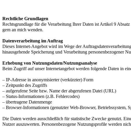
Rechtliche Grundlagen
Rechtsgrundlage für die Verarbeitung Ihrer Daten ist Artikel 9 Absat
gern an mich wenden.
Datenverarbeitung im Auftrag
Dieses Internet-Angebot wird im Wege der Auftragsdatenverarbeitung
hinausgehende Speicherung und Verarbeitung personenbezogener Nutz
Erhebung von Nutzungsdaten/Nutzungsanalyse
Beim Zugriff auf unser Internetangebot werden folgende Daten in einer
– IP-Adresse in anonymisierter (verkürzter) Form
– Zeitpunkt des Zugriffs
– aufgerufene Seite bzw. Name der abgerufenen Datei (URL)
– Status-Informationen (z.B. Fehlercodes)
– übertragene Datenmenge
– Browser-Informationen (genutzter Web-Browser, Betriebssystem, Sp
Die Daten werden ausschließlich für statistische Zwecke genutzt. Eine
Nutzer auszuwerten. Personenbezogene Nutzungsprofile werden nicht 