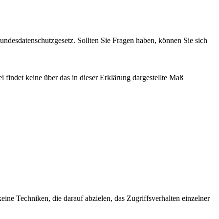
 Bundesdatenschutzgesetz. Sollten Sie Fragen haben, können Sie sich
findet keine über das in dieser Erklärung dargestellte Maß
eine Techniken, die darauf abzielen, das Zugriffsverhalten einzelner